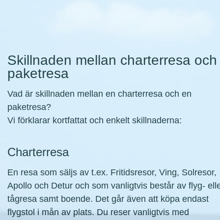
Skillnaden mellan charterresa och
paketresa
Vad är skillnaden mellan en charterresa och en
paketresa?
Vi förklarar kortfattat och enkelt skillnaderna:
Charterresa
En resa som säljs av t.ex. Fritidsresor, Ving, Solresor,
Apollo och Detur och som vanligtvis består av flyg- ell
tågresa samt boende. Det går även att köpa endast
flygstol i mån av plats. Du reser vanligtvis med